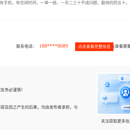
有手机，有空闲时间，一单一结，一天二三十不成问题，勤快的四五十，
188****8089
联系电话：
(查看需要
点击查看完整信息
微友务必谨慎！
内容及因之产生的后果，均由发布者承担，与
关注获取更多信