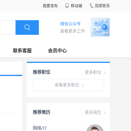
我要发布
移动端
我要联系
微信公众号
查看更多工作
联系客服
会员中心
推荐职位
更多职位
查看更多职位
推荐简历
更多简历
网络/IT