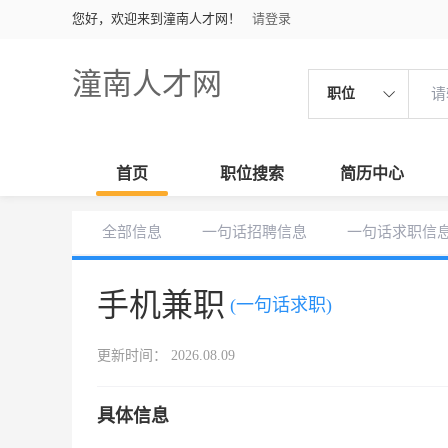
您好，欢迎来到潼南人才网！
请登录
潼南人才网
职位
首页
职位搜索
简历中心
全部信息
一句话招聘信息
一句话求职信
手机兼职
(一句话求职)
更新时间： 2026.08.09
具体信息