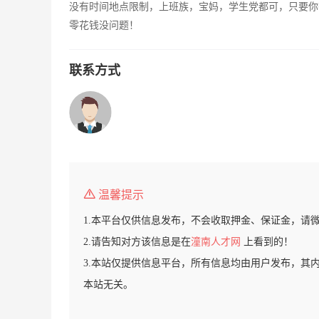
没有时间地点限制，上班族，宝妈，学生党都可，只要你
零花钱没问题！
联系方式
温馨提示
1.本平台仅供信息发布，不会收取押金、保证金，请
2.请告知对方该信息是在
潼南人才网
上看到的！
3.本站仅提供信息平台，所有信息均由用户发布，其
本站无关。