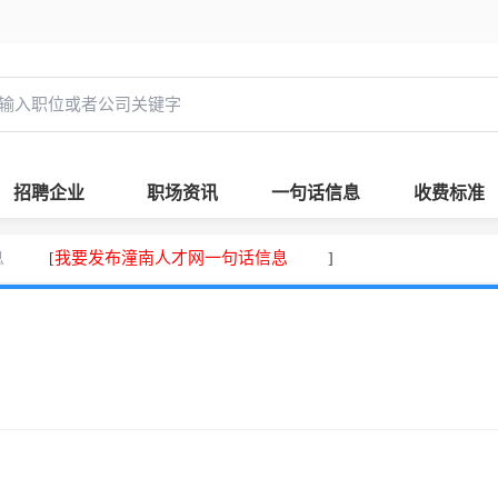
招聘企业
职场资讯
一句话信息
收费标准
息
我要发布潼南人才网一句话信息
[
]