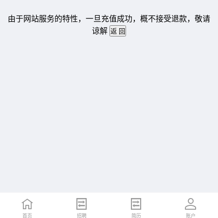
由于网站服务的特性，一旦充值成功，概不接受退款，敬请
谅解
首页
招聘
简历
账户