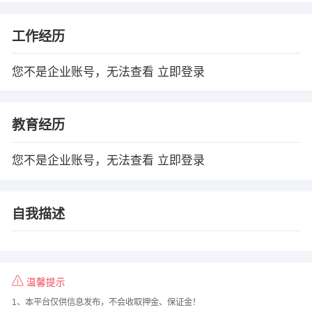
工作经历
您不是企业账号，无法查看
立即登录
教育经历
您不是企业账号，无法查看
立即登录
自我描述
温馨提示
1、本平台仅供信息发布，不会收取押金、保证金！