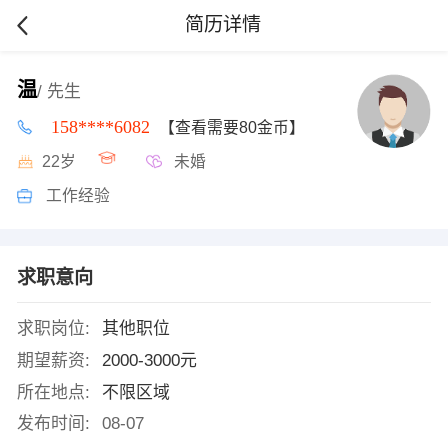
简历详情
温
/ 先生
158****6082
【查看需要80金币】
22岁
未婚
工作经验
求职意向
求职岗位:
其他职位
期望薪资:
2000-3000元
所在地点:
不限区域
发布时间:
08-07