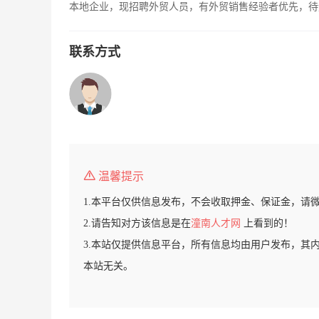
本地企业，现招聘外贸人员，有外贸销售经验者优先，待
联系方式
温馨提示
1.本平台仅供信息发布，不会收取押金、保证金，请
2.请告知对方该信息是在
潼南人才网
上看到的！
3.本站仅提供信息平台，所有信息均由用户发布，其
本站无关。