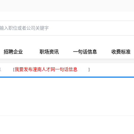
招聘企业
职场资讯
一句话信息
收费标准
息
我要发布潼南人才网一句话信息
[
]