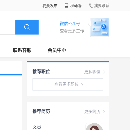
我要发布
移动端
我要联系
微信公众号
查看更多工作
联系客服
会员中心
推荐职位
更多职位
查看更多职位
推荐简历
更多简历
文员