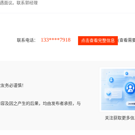
遇面议。联系郭经理
133****7918
联系电话：
(查看需要
点击查看完整信息
微友务必谨慎！
内容及因之产生的后果，均由发布者承担，与
关注获取更多信