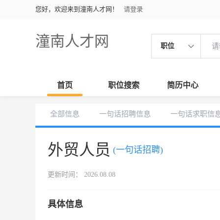
您好，欢迎来到潼南人才网！
请登录
潼南人才网
职位
首页
职位搜索
简历中心
全部信息
一句话招聘信息
一句话求职信
外贸人员
(一句话招聘)
更新时间： 2026.08.08
具体信息