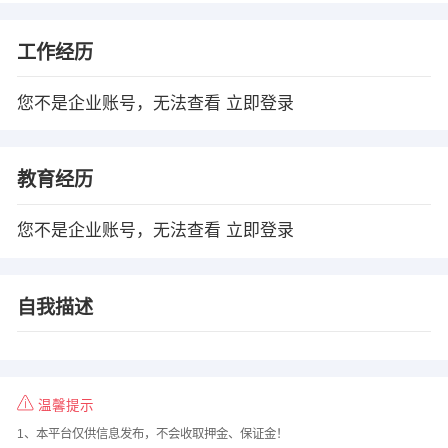
工作经历
您不是企业账号，无法查看
立即登录
教育经历
您不是企业账号，无法查看
立即登录
自我描述
温馨提示
1、本平台仅供信息发布，不会收取押金、保证金！