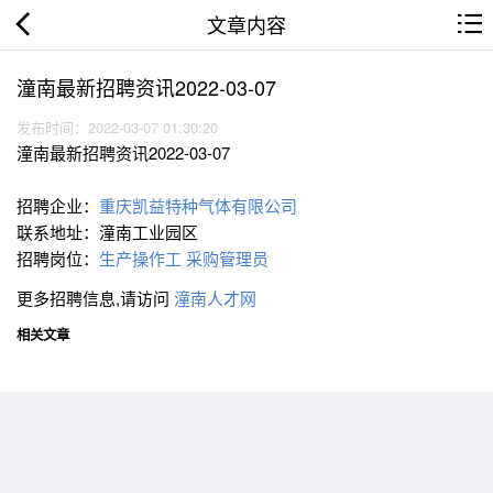
文章内容
潼南最新招聘资讯2022-03-07
发布时间：2022-03-07 01:30:20
潼南最新招聘资讯2022-03-07
招聘企业：
重庆凯益特种气体有限公司
联系地址：潼南工业园区
招聘岗位：
生产操作工
采购管理员
更多招聘信息,请访问
潼南人才网
相关文章