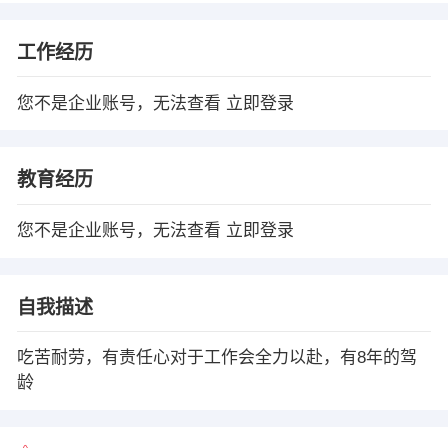
工作经历
您不是企业账号，无法查看
立即登录
教育经历
您不是企业账号，无法查看
立即登录
自我描述
吃苦耐劳，有责任心对于工作会全力以赴，有8年的驾
龄