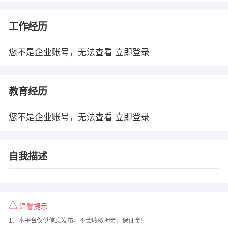
工作经历
您不是企业账号，无法查看
立即登录
教育经历
您不是企业账号，无法查看
立即登录
自我描述
温馨提示
1、本平台仅供信息发布，不会收取押金、保证金！